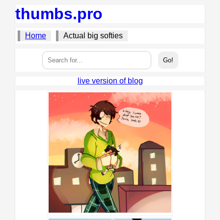
thumbs.pro
Home
Actual big softies
live version of blog