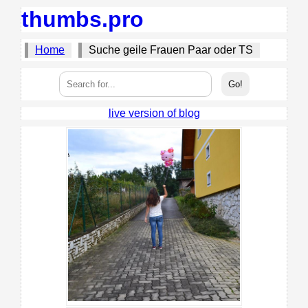
thumbs.pro
Home
Suche geile Frauen Paar oder TS
live version of blog