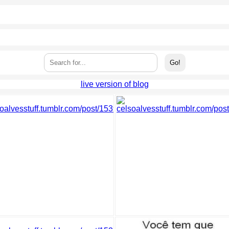
live version of blog